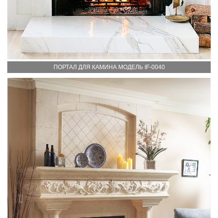
ПОРТАЛ ДЛЯ КАМИНА МОДЕЛЬ IF-0040