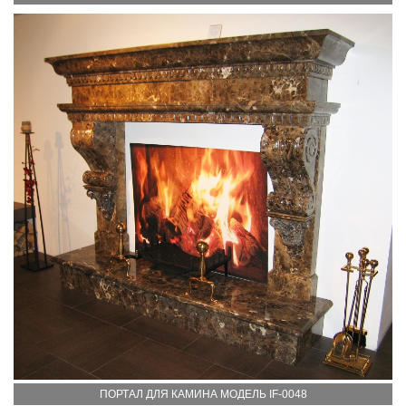
ПОРТАЛ ДЛЯ КАМИНА МОДЕЛЬ IF-0048