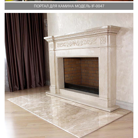
ПОРТАЛ ДЛЯ КАМИНА МОДЕЛЬ IF-0047