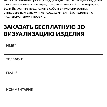
мы в кратчайшие сроки создадим для Вас 3D модель изделия
с использованием фактуры, понравившегося Вам материала.
Если Вы хотите предложить собственную символику,
отправьте нам заявку и мы создадим для Вас изделие по
индивидуальному проекту.
ЗАКАЗАТЬ БЕСПЛАТНУЮ 3D
ВИЗУАЛИЗАЦИЮ ИЗДЕЛИЯ