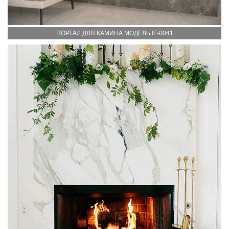
ПОРТАЛ ДЛЯ КАМИНА МОДЕЛЬ IF-0041