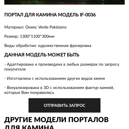
ПОРТАЛ ДЛЯ КАМИНА МОДЕЛЬ IF-0036
Материал: Оникс Verde Pakistano
Размер: 1300*1100*300мм
Виды обработки: художественная фрезеровка
ДАННАЯ МОДЕЛЬ МОЖЕТ БЫТЬ
- Адаптирована и произведена в любых размерах по запросу
покупателя
- Изготовлена с использованием других видов камня
- Визуализирована в 3D с использованием фактур камней,
которые Вам понравились
ОТПРАВИТЬ ЗАПРОС
ДРУГИЕ МОДЕЛИ ПОРТАЛОВ
ДЛЯ КАМИНА