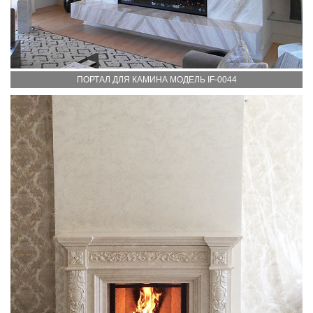
ПОРТАЛ ДЛЯ КАМИНА МОДЕЛЬ IF-0044