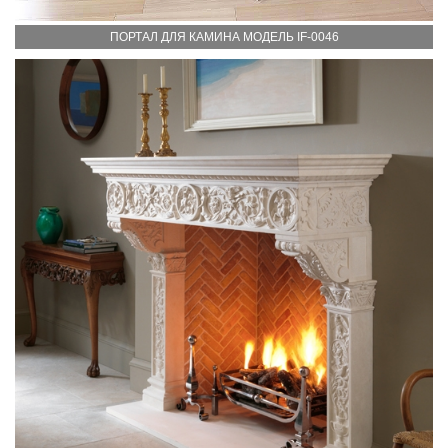
ПОРТАЛ ДЛЯ КАМИНА МОДЕЛЬ IF-0046