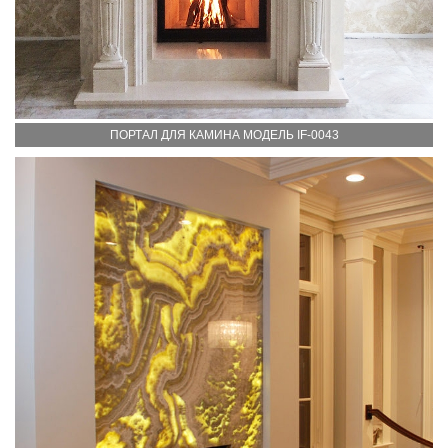
ПОРТАЛ ДЛЯ КАМИНА МОДЕЛЬ IF-0043