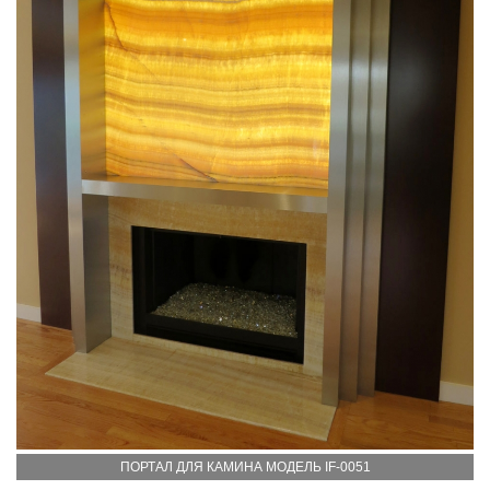
ПОРТАЛ ДЛЯ КАМИНА МОДЕЛЬ IF-0051