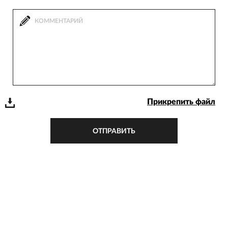
Прикрепить файл
ОТПРАВИТЬ