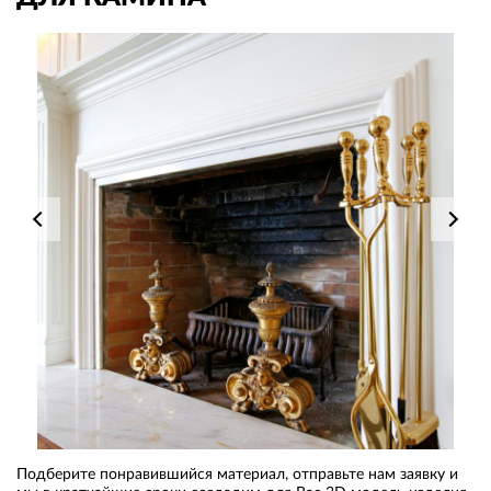
Подберите понравившийся материал, отправьте нам заявку и