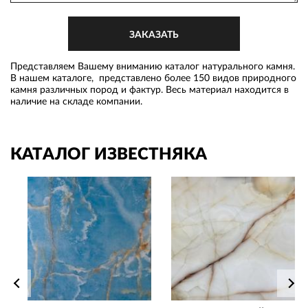
Представляем Вашему вниманию каталог натурального камня.
В нашем каталоге, представлено более 150 видов природного
камня различных пород и фактур. Весь материал находится в
наличие на складе компании.
КАТАЛОГ ИЗВЕСТНЯКА