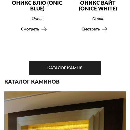
ОНИКС БЛЮ (ONIC
ОНИКС ВАЙТ
BLUE)
(ONICE WHITE)
Оникс
Оникс
Смотреть
Смотреть
КАТАЛОГ КАМНЯ
КАТАЛОГ КАМИНОВ