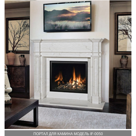
ПОРТАЛ ДЛЯ КАМИНА МОДЕЛЬ IF-0050