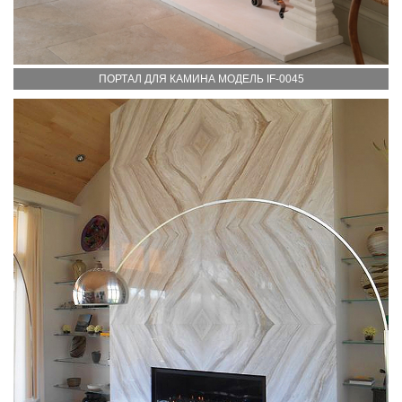
ПОРТАЛ ДЛЯ КАМИНА МОДЕЛЬ IF-0045