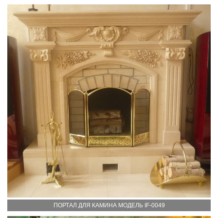
ПОРТАЛ ДЛЯ КАМИНА МОДЕЛЬ IF-0049