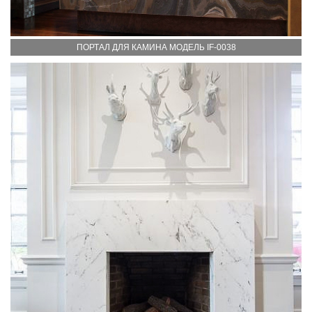
ПОРТАЛ ДЛЯ КАМИНА МОДЕЛЬ IF-0038