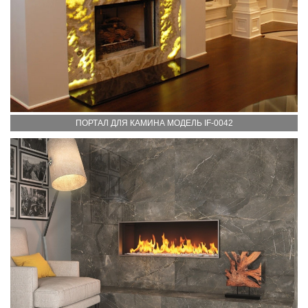
ПОРТАЛ ДЛЯ КАМИНА МОДЕЛЬ IF-0042