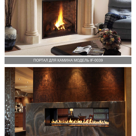
ПОРТАЛ ДЛЯ КАМИНА МОДЕЛЬ IF-0039