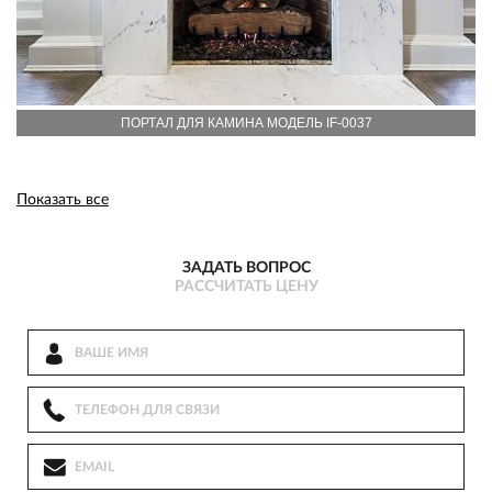
ПОРТАЛ ДЛЯ КАМИНА МОДЕЛЬ IF-0037
Показать все
ЗАДАТЬ ВОПРОС
РАССЧИТАТЬ ЦЕНУ