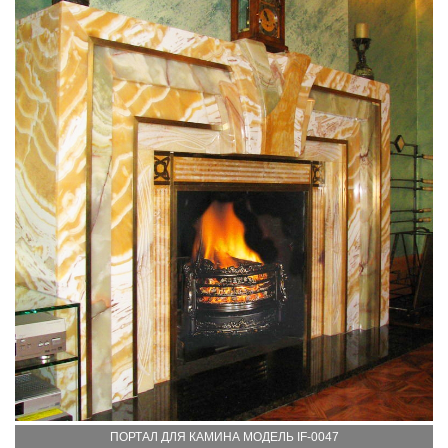
ПОРТАЛ ДЛЯ КАМИНА МОДЕЛЬ IF-0047