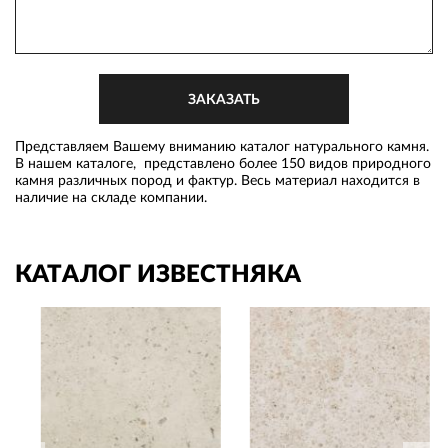
Представляем Вашему вниманию каталог натурального камня.
В нашем каталоге, представлено более 150 видов природного
камня различных пород и фактур. Весь материал находится в
наличие на складе компании.
КАТАЛОГ ИЗВЕСТНЯКА