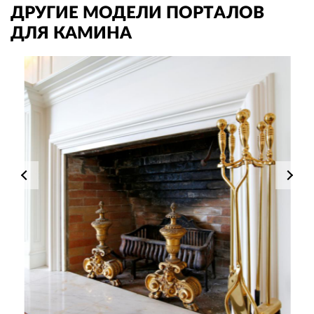
ДРУГИЕ МОДЕЛИ ПОРТАЛОВ
ДЛЯ КАМИНА