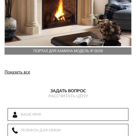
ПОРТАЛ ДЛЯ КАМИНА МОДЕЛЬ IF-0039
Показать все
ЗАДАТЬ ВОПРОС
РАССЧИТАТЬ ЦЕНУ