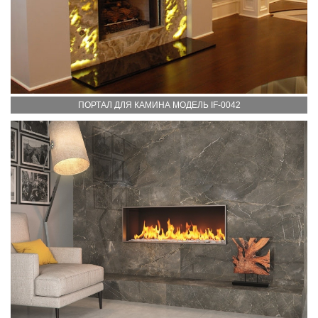
ПОРТАЛ ДЛЯ КАМИНА МОДЕЛЬ IF-0042