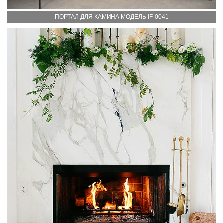
ПОРТАЛ ДЛЯ КАМИНА МОДЕЛЬ IF-0041