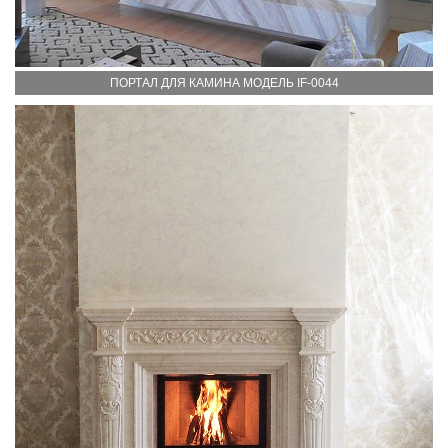
ПОРТАЛ ДЛЯ КАМИНА МОДЕЛЬ IF-0044