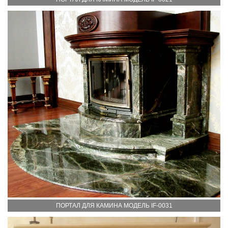
ПОРТАЛ ДЛЯ КАМИНА МОДЕЛЬ IF-0031