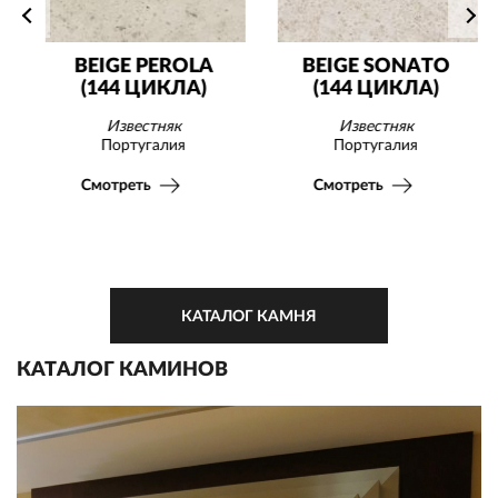
BEIGE PEROLA
BEIGE SONATO
(144 ЦИКЛА)
(144 ЦИКЛА)
Известняк
Известняк
Португалия
Португалия
Смотреть
Смотреть
КАТАЛОГ КАМНЯ
КАТАЛОГ КАМИНОВ