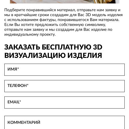
Подберите понравившийся материал, отправьте нам заявку и
мы в кратчайшие сроки создадим для Вас 3D модель изделия
с использованием фактуры, понравившегося Вам материала.
Если Вы хотите предложить собственную символику,
отправьте нам заявку и мы создадим для Вас изделие по
индивидуальному проекту.
ЗАКАЗАТЬ БЕСПЛАТНУЮ 3D
ВИЗУАЛИЗАЦИЮ ИЗДЕЛИЯ