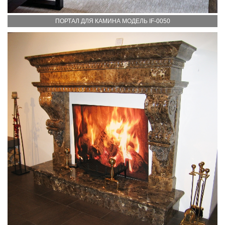
ПОРТАЛ ДЛЯ КАМИНА МОДЕЛЬ IF-0050