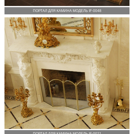
ПОРТАЛ ДЛЯ КАМИНА МОДЕЛЬ IF-0048
ПОРТАЛ ДЛЯ КАМИНА МОДЕЛЬ IF-0021