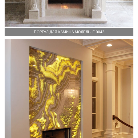
ПОРТАЛ ДЛЯ КАМИНА МОДЕЛЬ IF-0043