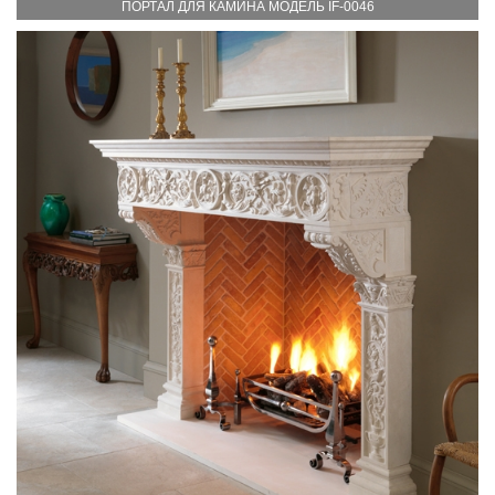
ПОРТАЛ ДЛЯ КАМИНА МОДЕЛЬ IF-0046