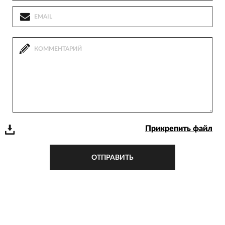
Прикрепить файл
ОТПРАВИТЬ