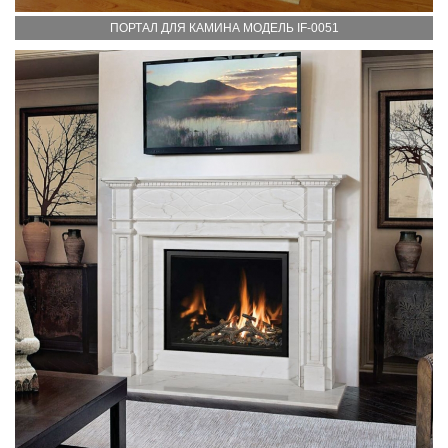
ПОРТАЛ ДЛЯ КАМИНА МОДЕЛЬ IF-0051