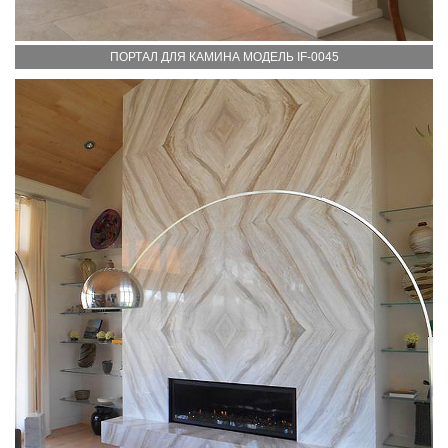
ПОРТАЛ ДЛЯ КАМИНА МОДЕЛЬ IF-0045