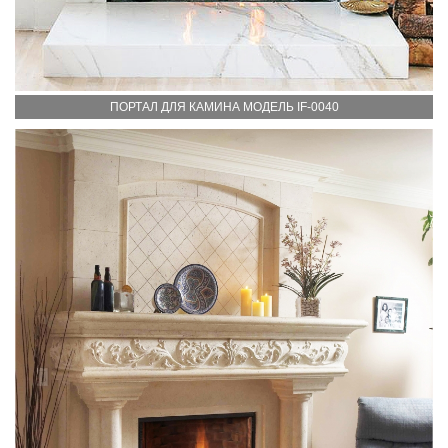
ПОРТАЛ ДЛЯ КАМИНА МОДЕЛЬ IF-0040