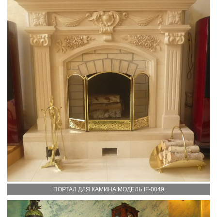
ПОРТАЛ ДЛЯ КАМИНА МОДЕЛЬ IF-0049