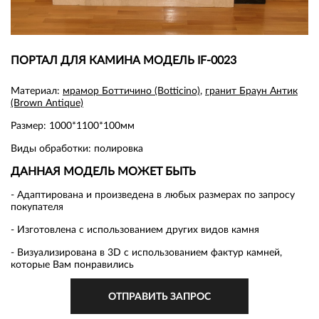
ПОРТАЛ ДЛЯ КАМИНА МОДЕЛЬ IF-0023
Материал:
мрамор Боттичино (Botticino)
,
гранит Браун Антик
(Brown Antique)
Размер: 1000*1100*100мм
Виды обработки: полировка
ДАННАЯ МОДЕЛЬ МОЖЕТ БЫТЬ
- Адаптирована и произведена в любых размерах по запросу
покупателя
- Изготовлена с использованием других видов камня
- Визуализирована в 3D с использованием фактур камней,
которые Вам понравились
ОТПРАВИТЬ ЗАПРОС