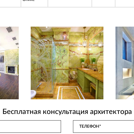
Бесплатная консультация архитектора