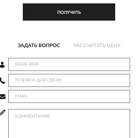
ЗАДАТЬ ВОПРОС
РАССЧИТАТЬ ЦЕНУ