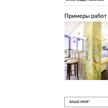
Примеры работ