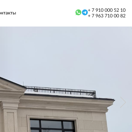
+ 7 910 000 52 10
онтакты
+ 7 963 710 00 82