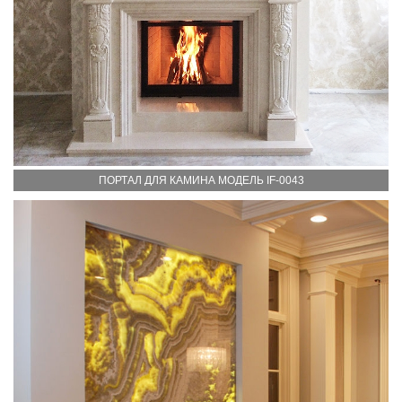
ПОРТАЛ ДЛЯ КАМИНА МОДЕЛЬ IF-0043