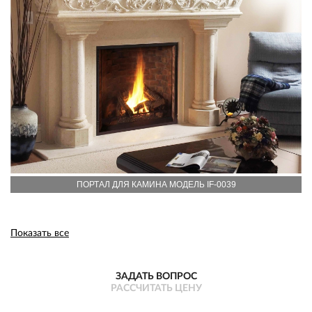
ПОРТАЛ ДЛЯ КАМИНА МОДЕЛЬ IF-0039
Показать все
ЗАДАТЬ ВОПРОС
РАССЧИТАТЬ ЦЕНУ