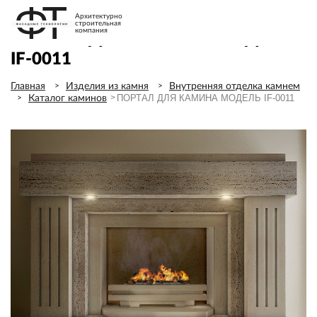
Архитектурно
строительная
компания
ПОРТАЛ ДЛЯ КАМИНА МОДЕЛЬ
IF-0011
Главная
Изделия из камня
Внутренняя отделка камнем
ПОРТАЛ ДЛЯ КАМИНА МОДЕЛЬ IF-0011
Каталог каминов