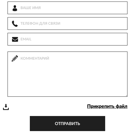
Прикрепить файл
ОТПРАВИТЬ