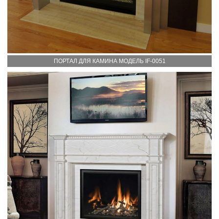
ПОРТАЛ ДЛЯ КАМИНА МОДЕЛЬ IF-0051