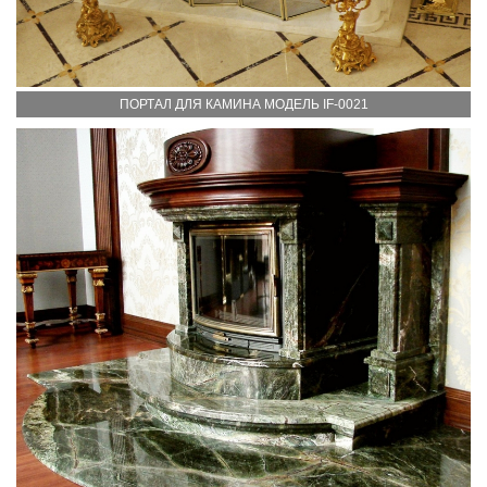
ПОРТАЛ ДЛЯ КАМИНА МОДЕЛЬ IF-0021