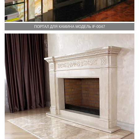
ПОРТАЛ ДЛЯ КАМИНА МОДЕЛЬ IF-0047