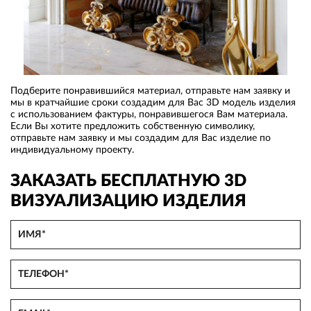
Подберите понравившийся материал, отправьте нам заявку и
мы в кратчайшие сроки создадим для Вас 3D модель изделия
с использованием фактуры, понравившегося Вам материала.
Если Вы хотите предложить собственную символику,
отправьте нам заявку и мы создадим для Вас изделие по
индивидуальному проекту.
ЗАКАЗАТЬ БЕСПЛАТНУЮ 3D
ВИЗУАЛИЗАЦИЮ ИЗДЕЛИЯ