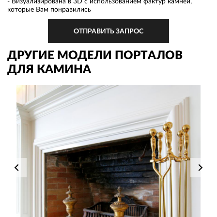
- Визуализирована в 3D с использованием фактур камней,
которые Вам понравились
ОТПРАВИТЬ ЗАПРОС
ДРУГИЕ МОДЕЛИ ПОРТАЛОВ
ДЛЯ КАМИНА