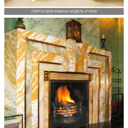
ПОРТАЛ ДЛЯ КАМИНА МОДЕЛЬ IF-0049