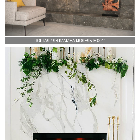
ПОРТАЛ ДЛЯ КАМИНА МОДЕЛЬ IF-0041