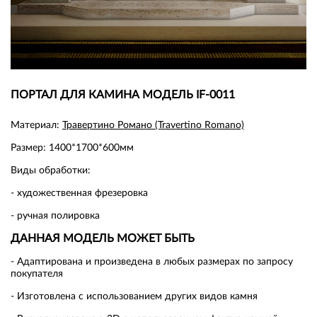
ПОРТАЛ ДЛЯ КАМИНА МОДЕЛЬ IF-0011
Материал:
Травертино Романо (Travertino Romano)
Размер: 1400*1700*600мм
Виды обработки:
- художественная фрезеровка
- ручная полировка
ДАННАЯ МОДЕЛЬ МОЖЕТ БЫТЬ
- Адаптирована и произведена в любых размерах по запросу
покупателя
- Изготовлена с использованием других видов камня