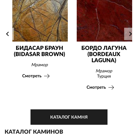
БИДАСАР БРАУН
БОРДО ЛАГУНА
(BIDASAR BROWN)
(BORDEAUX
LAGUNA)
Мрамор
Мрамор
Смотреть
Турция
Смотреть
КАТАЛОГ КАМНЯ
КАТАЛОГ КАМИНОВ