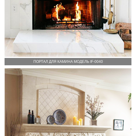
ПОРТАЛ ДЛЯ КАМИНА МОДЕЛЬ IF-0040