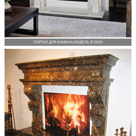
ПОРТАЛ ДЛЯ КАМИНА МОДЕЛЬ IF-0050