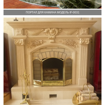
ПОРТАЛ ДЛЯ КАМИНА МОДЕЛЬ IF-0031