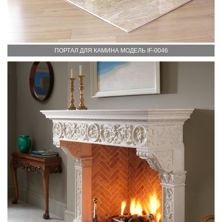
ПОРТАЛ ДЛЯ КАМИНА МОДЕЛЬ IF-0046