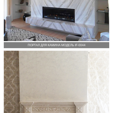
ПОРТАЛ ДЛЯ КАМИНА МОДЕЛЬ IF-0044