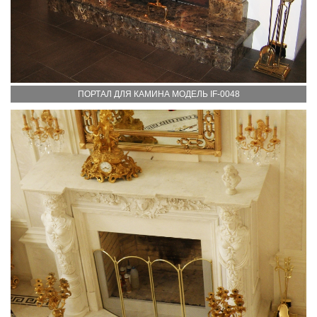
ПОРТАЛ ДЛЯ КАМИНА МОДЕЛЬ IF-0048