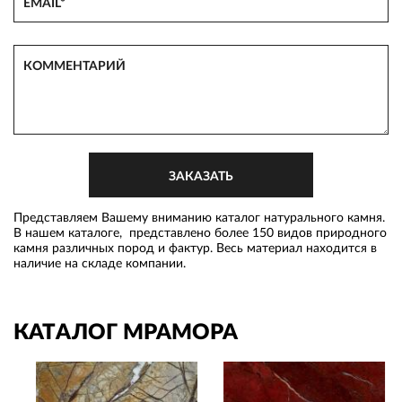
Представляем Вашему вниманию каталог натурального камня.
В нашем каталоге, представлено более 150 видов природного
камня различных пород и фактур. Весь материал находится в
наличие на складе компании.
КАТАЛОГ МРАМОРА