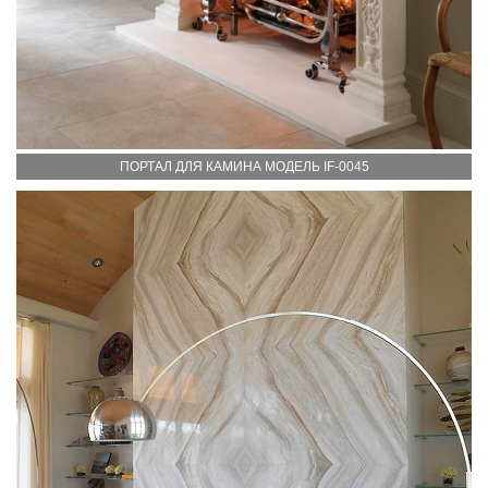
ПОРТАЛ ДЛЯ КАМИНА МОДЕЛЬ IF-0045