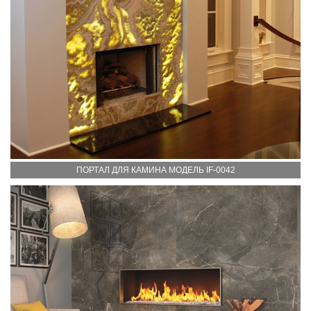
ПОРТАЛ ДЛЯ КАМИНА МОДЕЛЬ IF-0042