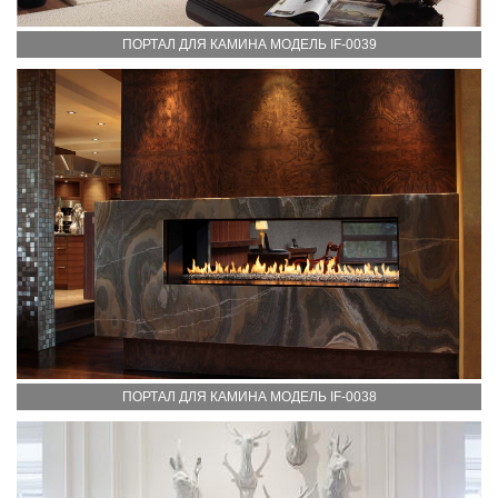
ПОРТАЛ ДЛЯ КАМИНА МОДЕЛЬ IF-0039
ПОРТАЛ ДЛЯ КАМИНА МОДЕЛЬ IF-0038