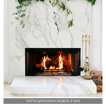
ПОРТАЛ ДЛЯ КАМИНА МОДЕЛЬ IF-0040