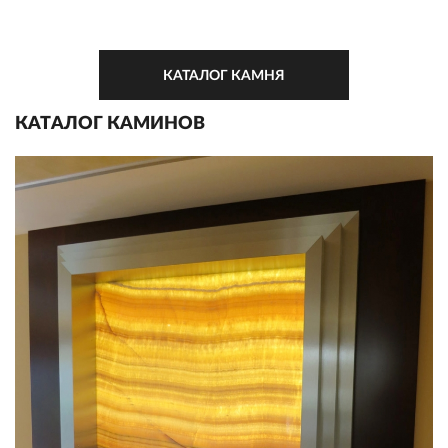
КАТАЛОГ КАМНЯ
КАТАЛОГ КАМИНОВ