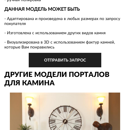
- ручная полировка
ДАННАЯ МОДЕЛЬ МОЖЕТ БЫТЬ
- Адаптирована и произведена в любых размерах по запросу
покупателя
- Изготовлена с использованием других видов камня
- Визуализирована в 3D с использованием фактур камней,
которые Вам понравились
ОТПРАВИТЬ ЗАПРОС
ДРУГИЕ МОДЕЛИ ПОРТАЛОВ
ДЛЯ КАМИНА