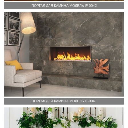
ПОРТАЛ ДЛЯ КАМИНА МОДЕЛЬ IF-0042
ПОРТАЛ ДЛЯ КАМИНА МОДЕЛЬ IF-0041