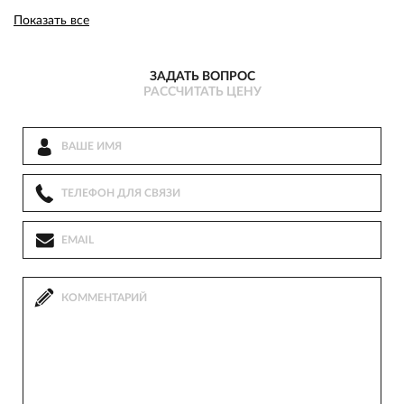
Показать все
ЗАДАТЬ ВОПРОС
РАССЧИТАТЬ ЦЕНУ