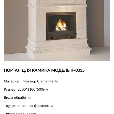
ПОРТАЛ ДЛЯ КАМИНА МОДЕЛЬ IF-0035
Материал: Мрамор Crema Marfil
Размер: 2500*1100*500мм
Виды обработки:
- художественная фрезеровка