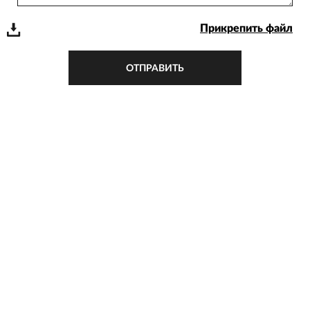
Прикрепить файл
ОТПРАВИТЬ