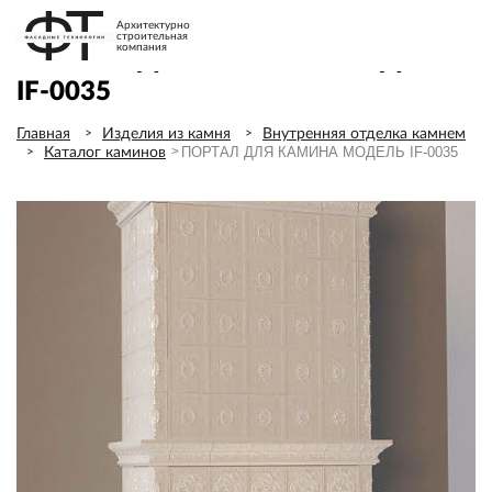
Архитектурно
строительная
компания
ПОРТАЛ ДЛЯ КАМИНА МОДЕЛЬ
IF-0035
Главная
Изделия из камня
Внутренняя отделка камнем
ПОРТАЛ ДЛЯ КАМИНА МОДЕЛЬ IF-0035
Каталог каминов