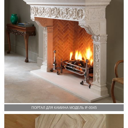
ПОРТАЛ ДЛЯ КАМИНА МОДЕЛЬ IF-0045