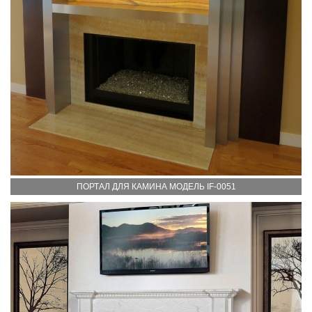
ПОРТАЛ ДЛЯ КАМИНА МОДЕЛЬ IF-0051