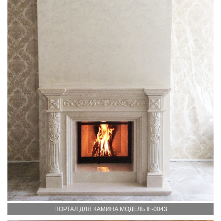
ПОРТАЛ ДЛЯ КАМИНА МОДЕЛЬ IF-0043