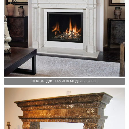
ПОРТАЛ ДЛЯ КАМИНА МОДЕЛЬ IF-0050