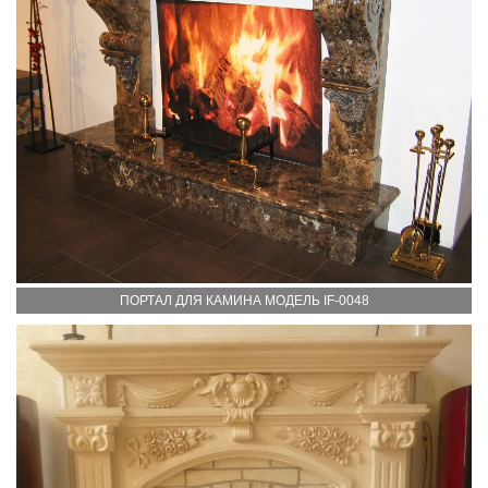
ПОРТАЛ ДЛЯ КАМИНА МОДЕЛЬ IF-0048