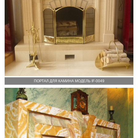
ПОРТАЛ ДЛЯ КАМИНА МОДЕЛЬ IF-0049