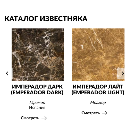
КАТАЛОГ ИЗВЕСТНЯКА
ИМПЕРАДОР ДАРК
ИМПЕРАДОР ЛАЙТ
(EMPERADOR DARK)
(EMPERADOR LIGHT)
Мрамор
Мрамор
Испания
Смотреть
Смотреть