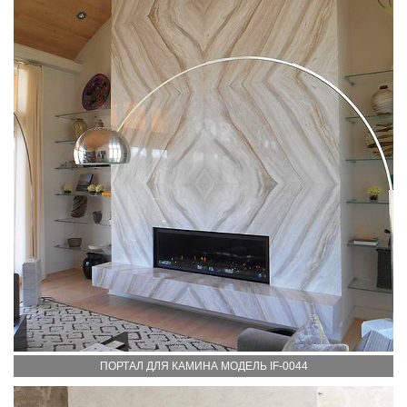
ПОРТАЛ ДЛЯ КАМИНА МОДЕЛЬ IF-0044