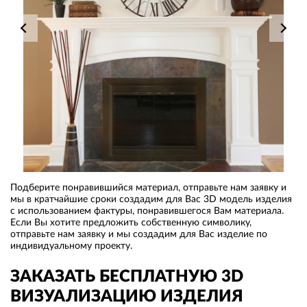
Подберите понравившийся материал, отправьте нам заявку и
мы в кратчайшие сроки создадим для Вас 3D модель изделия
с использованием фактуры, понравившегося Вам материала.
Если Вы хотите предложить собственную символику,
отправьте нам заявку и мы создадим для Вас изделие по
индивидуальному проекту.
ЗАКАЗАТЬ БЕСПЛАТНУЮ 3D
ВИЗУАЛИЗАЦИЮ ИЗДЕЛИЯ