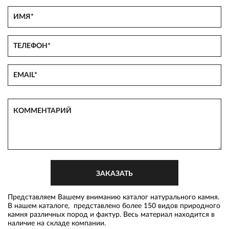
Представляем Вашему вниманию каталог натурального камня.
В нашем каталоге, представлено более 150 видов природного
камня различных пород и фактур. Весь материал находится в
наличие на складе компании.