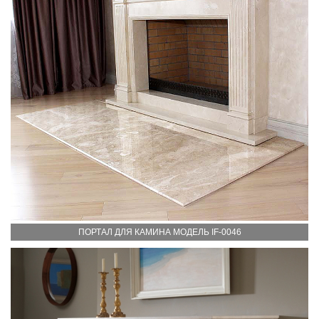
ПОРТАЛ ДЛЯ КАМИНА МОДЕЛЬ IF-0046