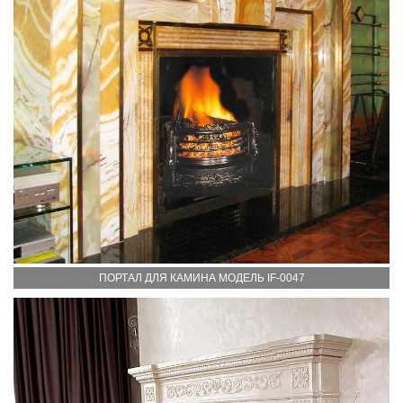
ПОРТАЛ ДЛЯ КАМИНА МОДЕЛЬ IF-0047