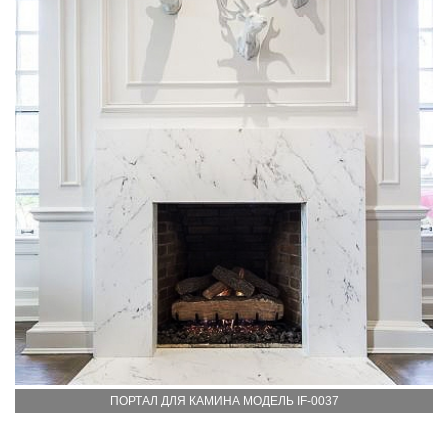
ПОРТАЛ ДЛЯ КАМИНА МОДЕЛЬ IF-0037