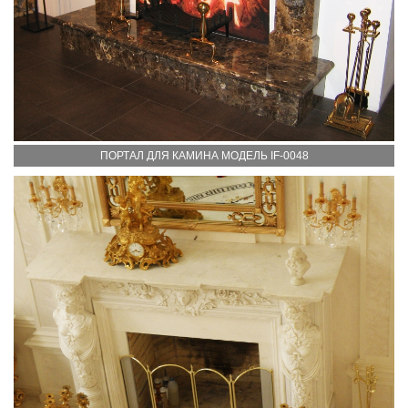
ПОРТАЛ ДЛЯ КАМИНА МОДЕЛЬ IF-0048