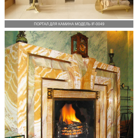
ПОРТАЛ ДЛЯ КАМИНА МОДЕЛЬ IF-0049