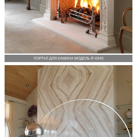
ПОРТАЛ ДЛЯ КАМИНА МОДЕЛЬ IF-0045