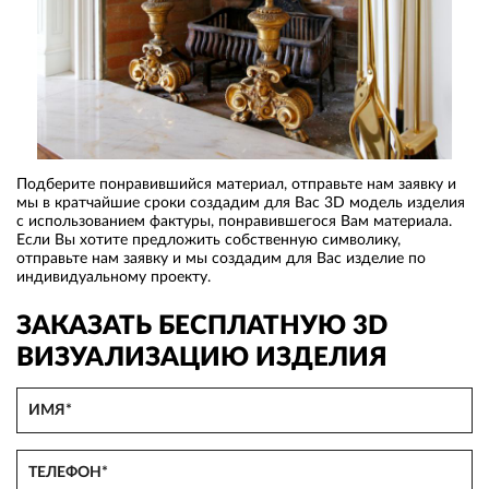
Подберите понравившийся материал, отправьте нам заявку и
мы в кратчайшие сроки создадим для Вас 3D модель изделия
с использованием фактуры, понравившегося Вам материала.
Если Вы хотите предложить собственную символику,
отправьте нам заявку и мы создадим для Вас изделие по
индивидуальному проекту.
ЗАКАЗАТЬ БЕСПЛАТНУЮ 3D
ВИЗУАЛИЗАЦИЮ ИЗДЕЛИЯ