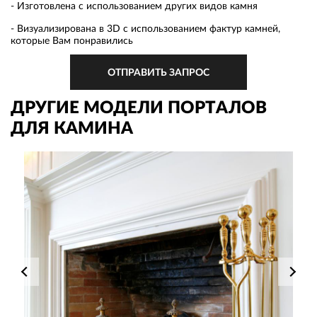
- Изготовлена с использованием других видов камня
- Визуализирована в 3D с использованием фактур камней,
которые Вам понравились
ОТПРАВИТЬ ЗАПРОС
ДРУГИЕ МОДЕЛИ ПОРТАЛОВ
ДЛЯ КАМИНА