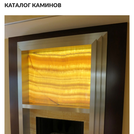
КАТАЛОГ КАМИНОВ