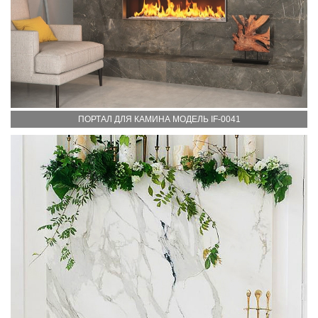
ПОРТАЛ ДЛЯ КАМИНА МОДЕЛЬ IF-0041