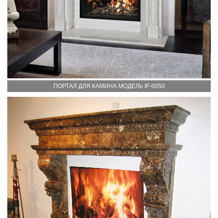
ПОРТАЛ ДЛЯ КАМИНА МОДЕЛЬ IF-0050