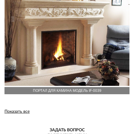
ПОРТАЛ ДЛЯ КАМИНА МОДЕЛЬ IF-0039
Показать все
ЗАДАТЬ ВОПРОС