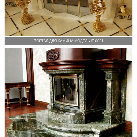
ПОРТАЛ ДЛЯ КАМИНА МОДЕЛЬ IF-0021