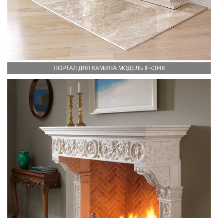
ПОРТАЛ ДЛЯ КАМИНА МОДЕЛЬ IF-0046