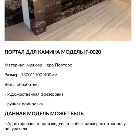
ПОРТАЛ ДЛЯ КАМИНА МОДЕЛЬ IF-0020
Материал: мрамор Неро Порторо
Размер: 1300*1100*400мм
Виды обработки:
- художественная фрезеровка
- ручная полировка
ДАННАЯ МОДЕЛЬ МОЖЕТ БЫТЬ
- Адаптирована и произведена в любых размерах по запросу
покупателя