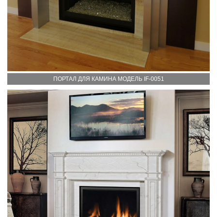
ПОРТАЛ ДЛЯ КАМИНА МОДЕЛЬ IF-0051