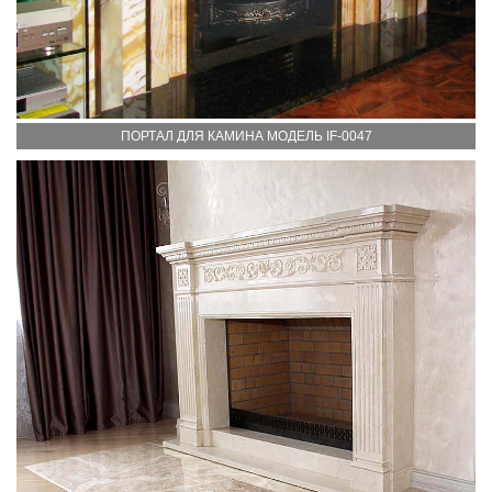
ПОРТАЛ ДЛЯ КАМИНА МОДЕЛЬ IF-0047