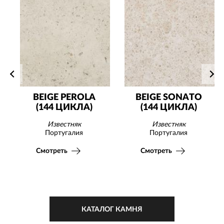
BEIGE PEROLA
BEIGE SONATO
(144 ЦИКЛА)
(144 ЦИКЛА)
Известняк
Известняк
Португалия
Португалия
Смотреть
Смотреть
КАТАЛОГ КАМНЯ