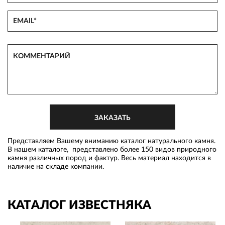
Представляем Вашему вниманию каталог натурального камня.
В нашем каталоге, представлено более 150 видов природного
камня различных пород и фактур. Весь материал находится в
наличие на складе компании.
КАТАЛОГ ИЗВЕСТНЯКА