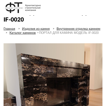
Архитектурно
строительная
компания
ПОРТАЛ ДЛЯ КАМИНА МОДЕЛЬ
IF-0020
Главная
Изделия из камня
Внутренняя отделка камнем
ПОРТАЛ ДЛЯ КАМИНА МОДЕЛЬ IF-0020
Каталог каминов