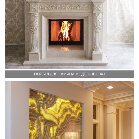
ПОРТАЛ ДЛЯ КАМИНА МОДЕЛЬ IF-0043