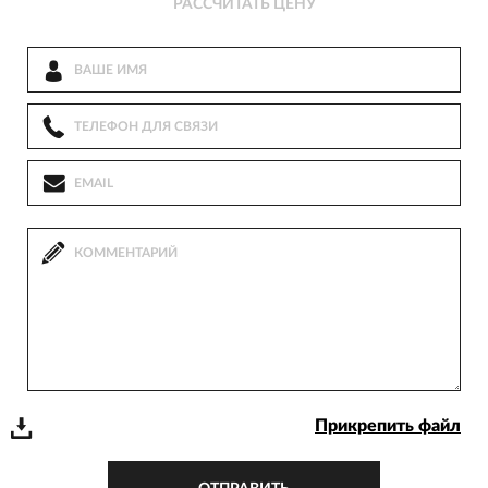
РАССЧИТАТЬ ЦЕНУ
Прикрепить файл