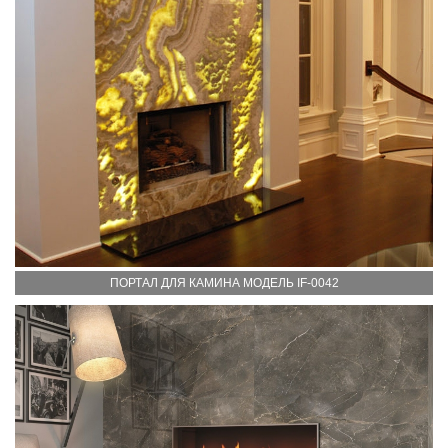
ПОРТАЛ ДЛЯ КАМИНА МОДЕЛЬ IF-0042