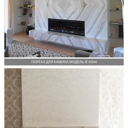
ПОРТАЛ ДЛЯ КАМИНА МОДЕЛЬ IF-0044