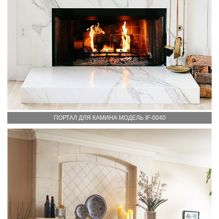
ПОРТАЛ ДЛЯ КАМИНА МОДЕЛЬ IF-0040