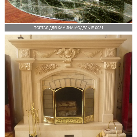
ПОРТАЛ ДЛЯ КАМИНА МОДЕЛЬ IF-0031