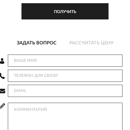
ЗАДАТЬ ВОПРОС
РАССЧИТАТЬ ЦЕНУ