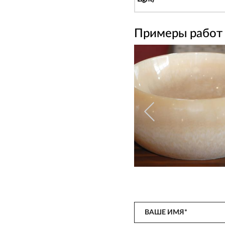
Примеры работ