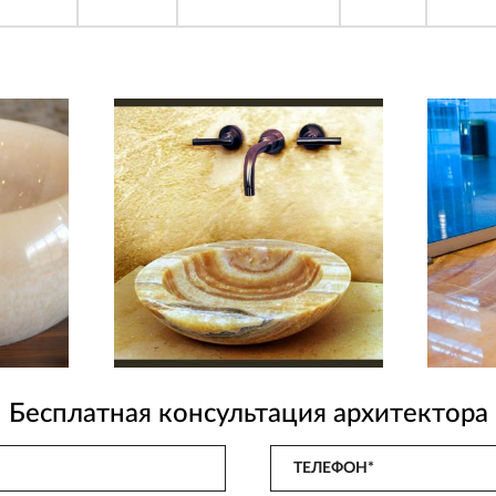
Бесплатная консультация архитектора