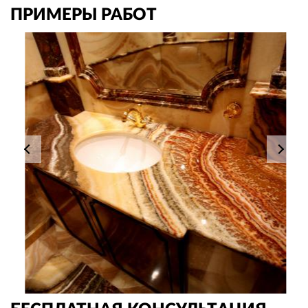
ПРИМЕРЫ РАБОТ