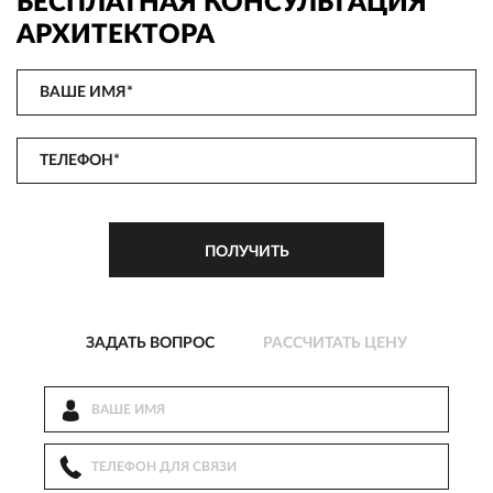
БЕСПЛАТНАЯ КОНСУЛЬТАЦИЯ
АРХИТЕКТОРА
ЗАДАТЬ ВОПРОС
РАССЧИТАТЬ ЦЕНУ