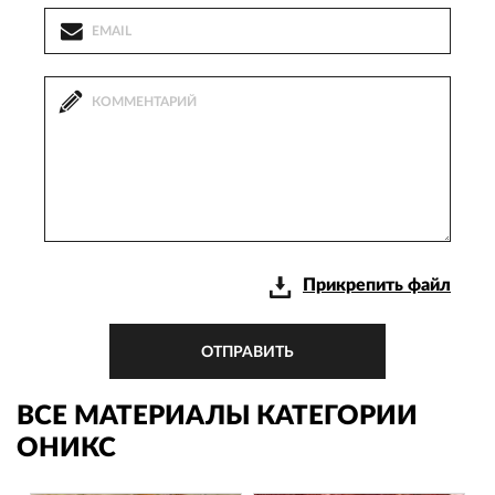
Прикрепить файл
ОТПРАВИТЬ
ВСЕ МАТЕРИАЛЫ КАТЕГОРИИ
ОНИКС