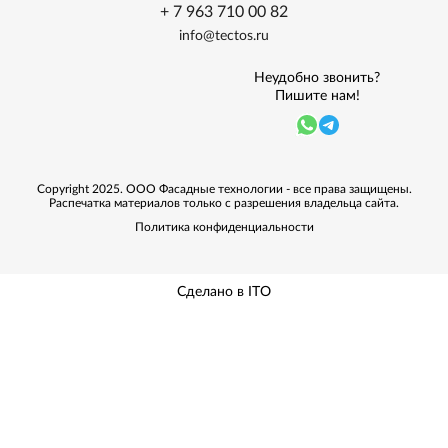
+ 7 963 710 00 82
info@tectos.ru
Неудобно звонить?
Пишите нам!
Copyright 2025. ООО Фасадные технологии - все права защищены.
Распечатка материалов только с разрешения владельца сайта.
Политика конфиденциальности
Сделано в ITO