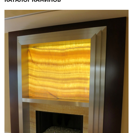
КАТАЛОГ КАМИНОВ