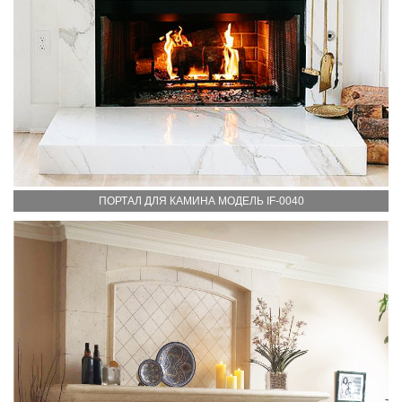
ПОРТАЛ ДЛЯ КАМИНА МОДЕЛЬ IF-0040