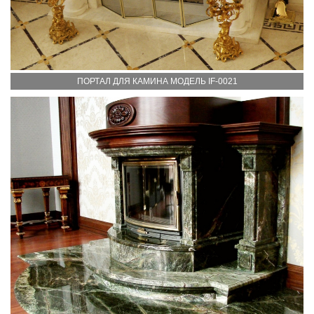
ПОРТАЛ ДЛЯ КАМИНА МОДЕЛЬ IF-0021