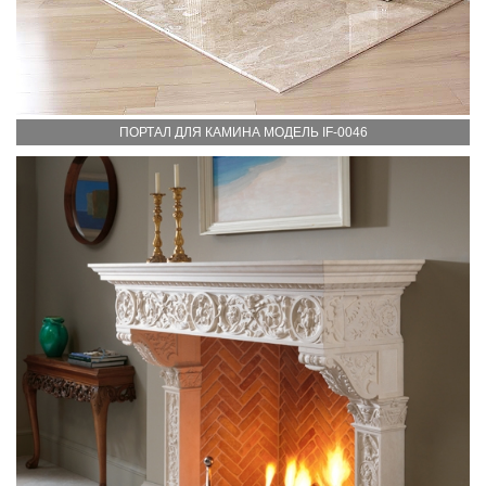
ПОРТАЛ ДЛЯ КАМИНА МОДЕЛЬ IF-0046