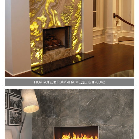
ПОРТАЛ ДЛЯ КАМИНА МОДЕЛЬ IF-0042