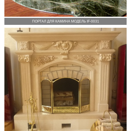
ПОРТАЛ ДЛЯ КАМИНА МОДЕЛЬ IF-0031