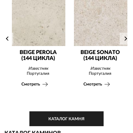
BEIGE PEROLA
BEIGE SONATO
(144 ЦИКЛА)
(144 ЦИКЛА)
Известняк
Известняк
Португалия
Португалия
Смотреть
Смотреть
КАТАЛОГ КАМНЯ