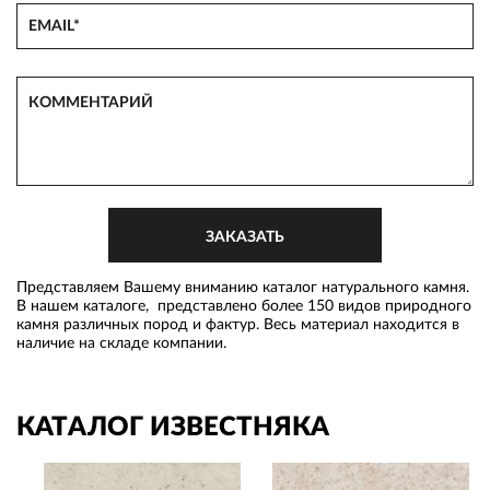
Представляем Вашему вниманию каталог натурального камня.
В нашем каталоге, представлено более 150 видов природного
камня различных пород и фактур. Весь материал находится в
наличие на складе компании.
КАТАЛОГ ИЗВЕСТНЯКА