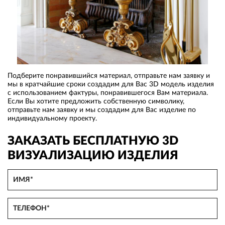
Подберите понравившийся материал, отправьте нам заявку и
мы в кратчайшие сроки создадим для Вас 3D модель изделия
с использованием фактуры, понравившегося Вам материала.
Если Вы хотите предложить собственную символику,
отправьте нам заявку и мы создадим для Вас изделие по
индивидуальному проекту.
ЗАКАЗАТЬ БЕСПЛАТНУЮ 3D
ВИЗУАЛИЗАЦИЮ ИЗДЕЛИЯ