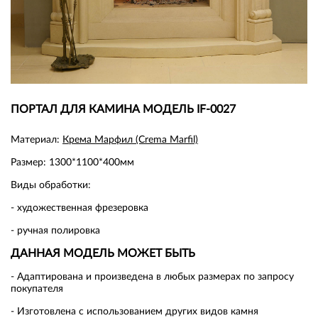
ПОРТАЛ ДЛЯ КАМИНА МОДЕЛЬ IF-0027
Материал:
Крема Марфил (Crema Marfil)
Размер: 1300*1100*400мм
Виды обработки:
- художественная фрезеровка
- ручная полировка
ДАННАЯ МОДЕЛЬ МОЖЕТ БЫТЬ
- Адаптирована и произведена в любых размерах по запросу
покупателя
- Изготовлена с использованием других видов камня