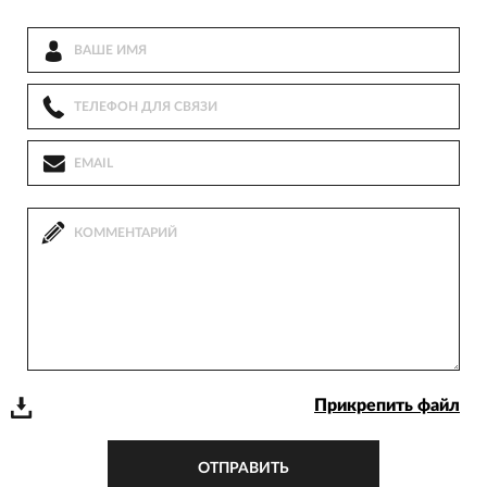
Прикрепить файл
ОТПРАВИТЬ