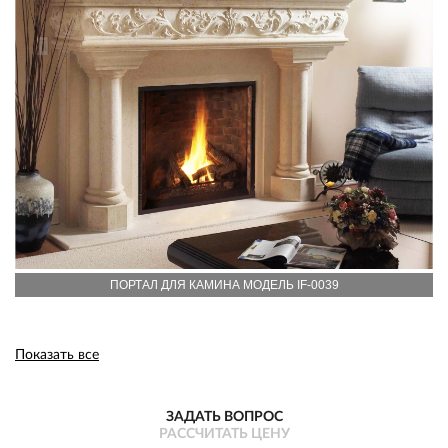
ПОРТАЛ ДЛЯ КАМИНА МОДЕЛЬ IF-0039
Показать все
ЗАДАТЬ ВОПРОС
РАССЧИТАТЬ ЦЕНУ