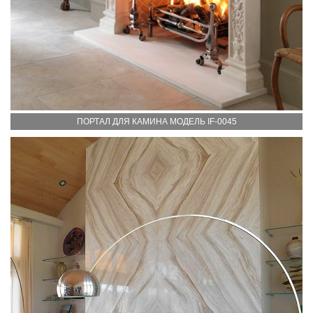
ПОРТАЛ ДЛЯ КАМИНА МОДЕЛЬ IF-0045