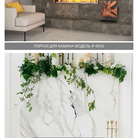
ПОРТАЛ ДЛЯ КАМИНА МОДЕЛЬ IF-0041