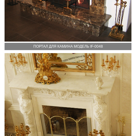
ПОРТАЛ ДЛЯ КАМИНА МОДЕЛЬ IF-0048