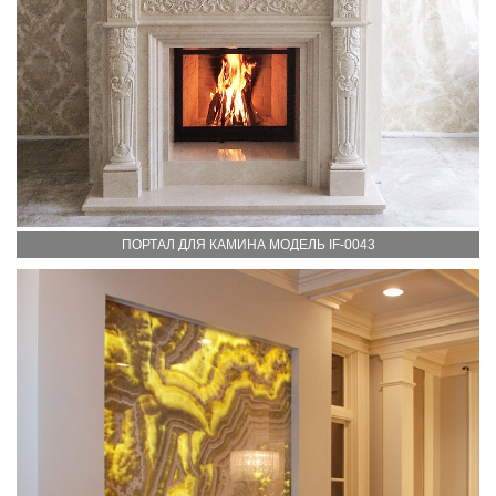
ПОРТАЛ ДЛЯ КАМИНА МОДЕЛЬ IF-0043