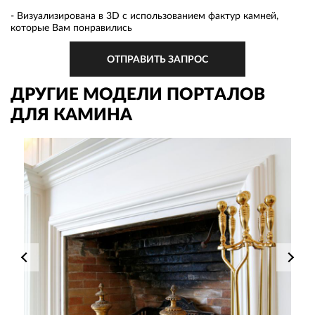
- Визуализирована в 3D с использованием фактур камней,
которые Вам понравились
ОТПРАВИТЬ ЗАПРОС
ДРУГИЕ МОДЕЛИ ПОРТАЛОВ
ДЛЯ КАМИНА