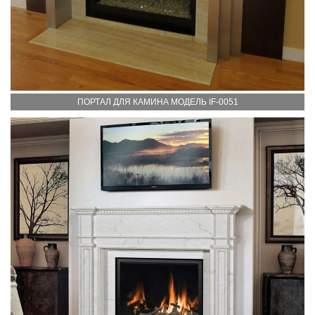
ПОРТАЛ ДЛЯ КАМИНА МОДЕЛЬ IF-0051