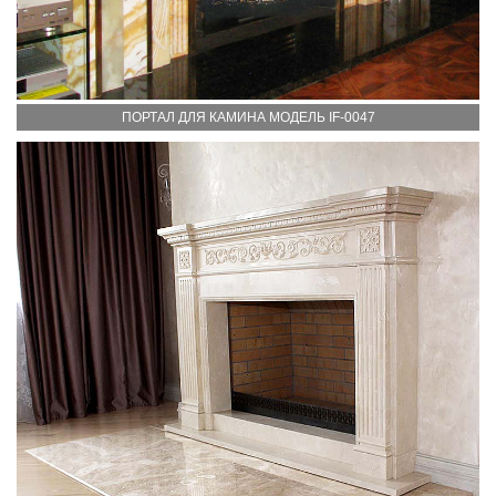
ПОРТАЛ ДЛЯ КАМИНА МОДЕЛЬ IF-0047