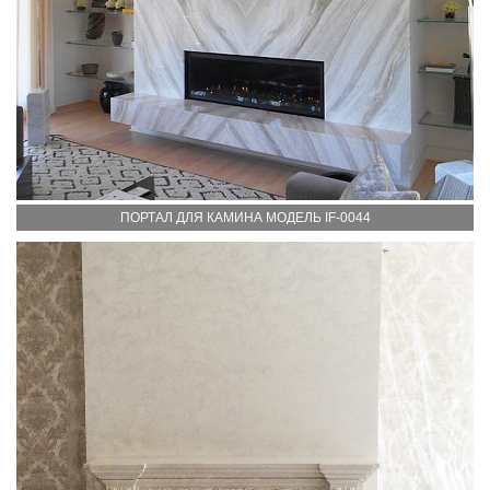
ПОРТАЛ ДЛЯ КАМИНА МОДЕЛЬ IF-0044