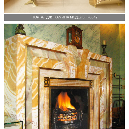
ПОРТАЛ ДЛЯ КАМИНА МОДЕЛЬ IF-0049