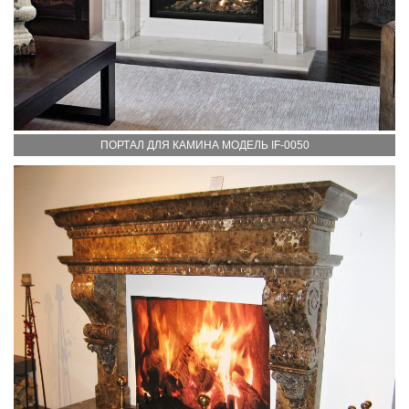
ПОРТАЛ ДЛЯ КАМИНА МОДЕЛЬ IF-0050