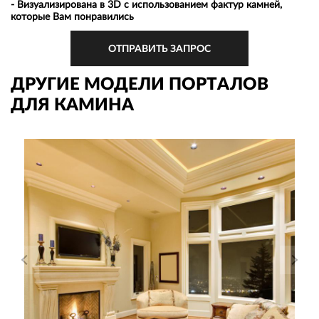
- Визуализирована в 3D с использованием фактур камней,
которые Вам понравились
ОТПРАВИТЬ ЗАПРОС
ДРУГИЕ МОДЕЛИ ПОРТАЛОВ
ДЛЯ КАМИНА