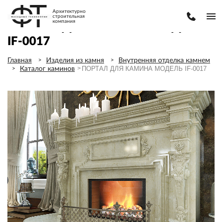
Архитектурно
строительная
компания
ПОРТАЛ ДЛЯ КАМИНА МОДЕЛЬ
IF-0017
Главная
Изделия из камня
Внутренняя отделка камнем
ПОРТАЛ ДЛЯ КАМИНА МОДЕЛЬ IF-0017
Каталог каминов