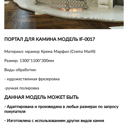
ПОРТАЛ ДЛЯ КАМИНА МОДЕЛЬ IF-0017
Материал: мрамор Крема Марфил (Crema Marfil)
Размер: 1300*1100*300мм
Виды обработки:
- художественная фрезеровка
-ручная полировка
ДАННАЯ МОДЕЛЬ МОЖЕТ БЫТЬ
- Адаптирована и произведена в любых размерах по запросу
покупателя
- Изготовлена с использованием других видов камня