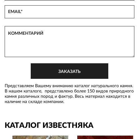
Представляем Вашему вниманию каталог натурального камня.
В нашем каталоге, представлено более 150 видов природного
камня различных пород и фактур. Весь материал находится в
наличие на складе компании.
КАТАЛОГ ИЗВЕСТНЯКА