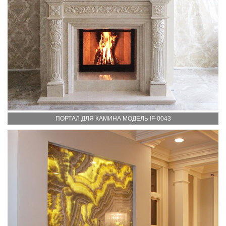
ПОРТАЛ ДЛЯ КАМИНА МОДЕЛЬ IF-0043