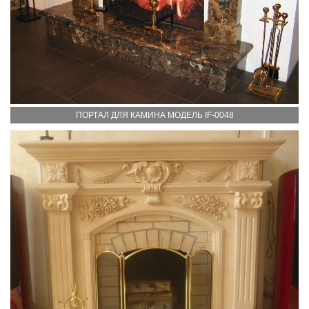
ПОРТАЛ ДЛЯ КАМИНА МОДЕЛЬ IF-0048