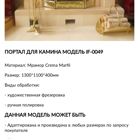
ПОРТАЛ ДЛЯ КАМИНА МОДЕЛЬ IF-0049
Материал: Мрамор Crema Marfil
Размер: 1300*1100*400мм
Виды обработки:
- художественная фрезеровка
- ручная полировка
ДАННАЯ МОДЕЛЬ МОЖЕТ БЫТЬ
- Адаптирована и произведена в любых размерах по запросу
покупателя