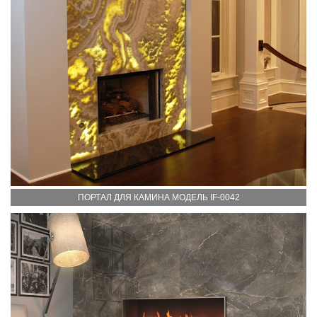
ПОРТАЛ ДЛЯ КАМИНА МОДЕЛЬ IF-0042