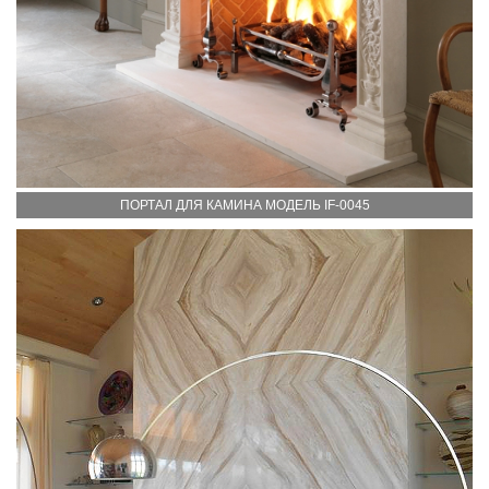
ПОРТАЛ ДЛЯ КАМИНА МОДЕЛЬ IF-0045