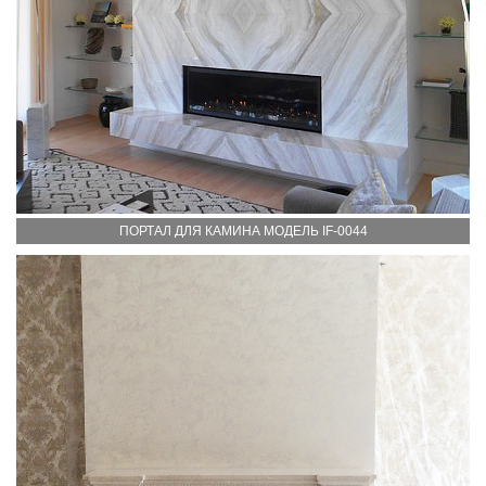
ПОРТАЛ ДЛЯ КАМИНА МОДЕЛЬ IF-0044