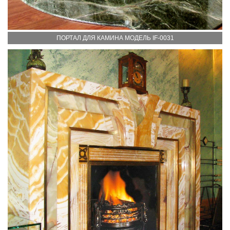
ПОРТАЛ ДЛЯ КАМИНА МОДЕЛЬ IF-0031