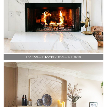
ПОРТАЛ ДЛЯ КАМИНА МОДЕЛЬ IF-0040