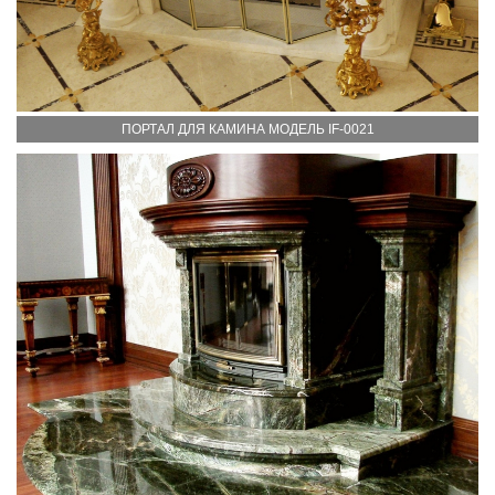
ПОРТАЛ ДЛЯ КАМИНА МОДЕЛЬ IF-0021