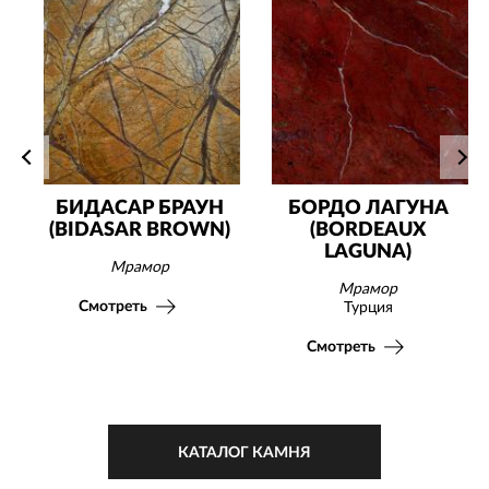
БИДАСАР БРАУН
БОРДО ЛАГУНА
(BIDASAR BROWN)
(BORDEAUX
LAGUNA)
Мрамор
Мрамор
Смотреть
Турция
Смотреть
КАТАЛОГ КАМНЯ