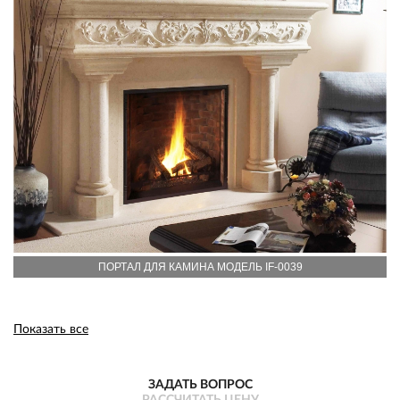
ПОРТАЛ ДЛЯ КАМИНА МОДЕЛЬ IF-0039
Показать все
ЗАДАТЬ ВОПРОС
РАССЧИТАТЬ ЦЕНУ