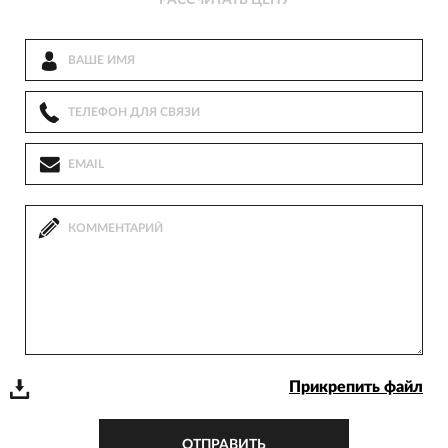
Прикрепить файл
ОТПРАВИТЬ