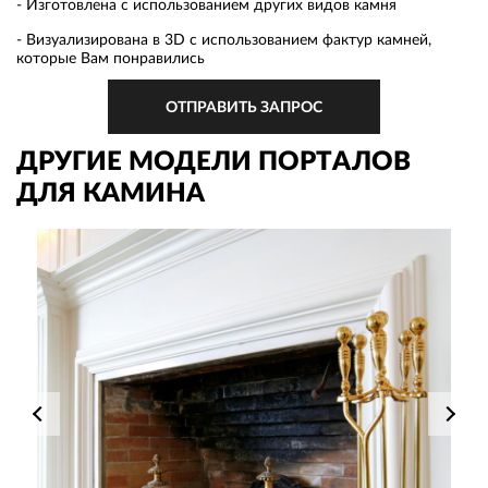
- Изготовлена с использованием других видов камня
- Визуализирована в 3D с использованием фактур камней,
которые Вам понравились
ОТПРАВИТЬ ЗАПРОС
ДРУГИЕ МОДЕЛИ ПОРТАЛОВ
ДЛЯ КАМИНА