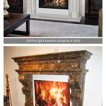
ПОРТАЛ ДЛЯ КАМИНА МОДЕЛЬ IF-0050