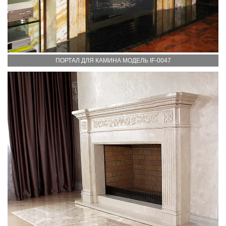
ПОРТАЛ ДЛЯ КАМИНА МОДЕЛЬ IF-0047