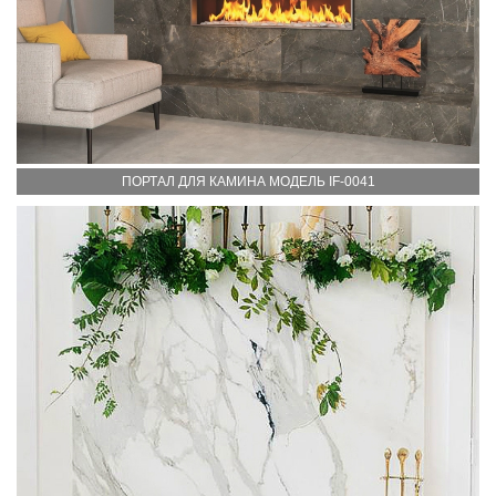
ПОРТАЛ ДЛЯ КАМИНА МОДЕЛЬ IF-0041