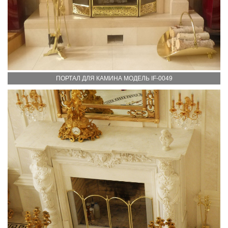
ПОРТАЛ ДЛЯ КАМИНА МОДЕЛЬ IF-0049