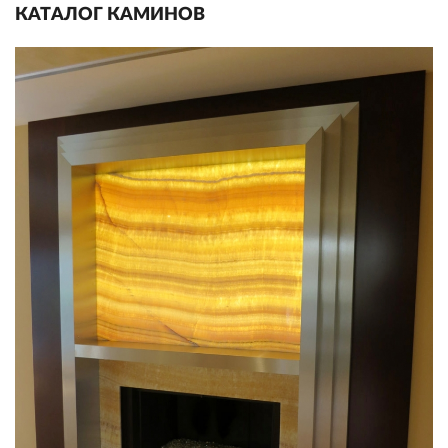
КАТАЛОГ КАМИНОВ