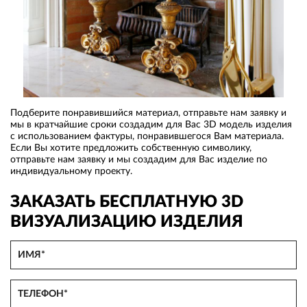
Подберите понравившийся материал, отправьте нам заявку и
мы в кратчайшие сроки создадим для Вас 3D модель изделия
с использованием фактуры, понравившегося Вам материала.
Если Вы хотите предложить собственную символику,
отправьте нам заявку и мы создадим для Вас изделие по
индивидуальному проекту.
ЗАКАЗАТЬ БЕСПЛАТНУЮ 3D
ВИЗУАЛИЗАЦИЮ ИЗДЕЛИЯ