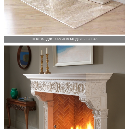
ПОРТАЛ ДЛЯ КАМИНА МОДЕЛЬ IF-0046