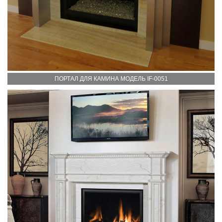
ПОРТАЛ ДЛЯ КАМИНА МОДЕЛЬ IF-0051