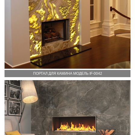
ПОРТАЛ ДЛЯ КАМИНА МОДЕЛЬ IF-0042