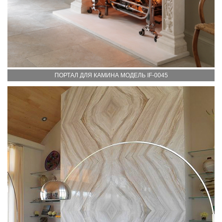
ПОРТАЛ ДЛЯ КАМИНА МОДЕЛЬ IF-0045