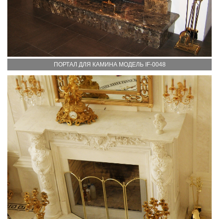
ПОРТАЛ ДЛЯ КАМИНА МОДЕЛЬ IF-0048