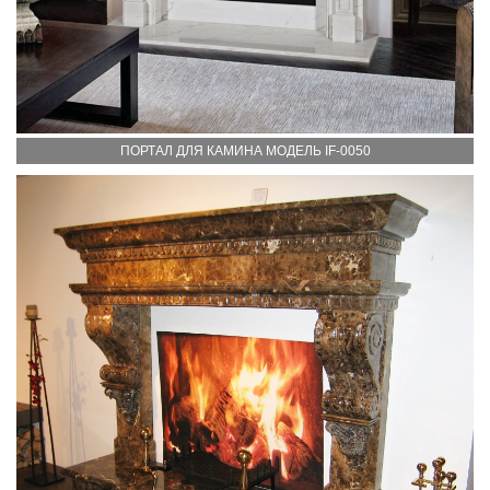
ПОРТАЛ ДЛЯ КАМИНА МОДЕЛЬ IF-0050