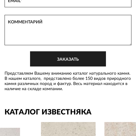
Представляем Вашему вниманию каталог натурального камня.
В нашем каталоге, представлено более 150 видов природного
камня различных пород и фактур. Весь материал находится в
наличие на складе компании.
КАТАЛОГ ИЗВЕСТНЯКА