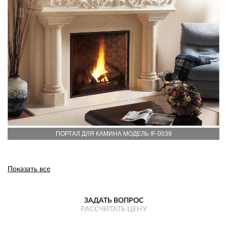
ПОРТАЛ ДЛЯ КАМИНА МОДЕЛЬ IF-0039
Показать все
ЗАДАТЬ ВОПРОС
РАССЧИТАТЬ ЦЕНУ