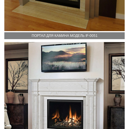
ПОРТАЛ ДЛЯ КАМИНА МОДЕЛЬ IF-0051