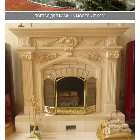
ПОРТАЛ ДЛЯ КАМИНА МОДЕЛЬ IF-0031