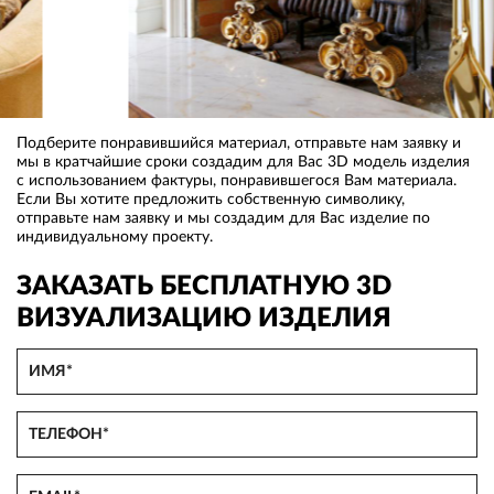
Подберите понравившийся материал, отправьте нам заявку и
мы в кратчайшие сроки создадим для Вас 3D модель изделия
с использованием фактуры, понравившегося Вам материала.
Если Вы хотите предложить собственную символику,
отправьте нам заявку и мы создадим для Вас изделие по
индивидуальному проекту.
ЗАКАЗАТЬ БЕСПЛАТНУЮ 3D
ВИЗУАЛИЗАЦИЮ ИЗДЕЛИЯ