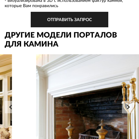
- Визуализирована в 3D с использованием фактур камней,
которые Вам понравились
ОТПРАВИТЬ ЗАПРОС
ДРУГИЕ МОДЕЛИ ПОРТАЛОВ
ДЛЯ КАМИНА