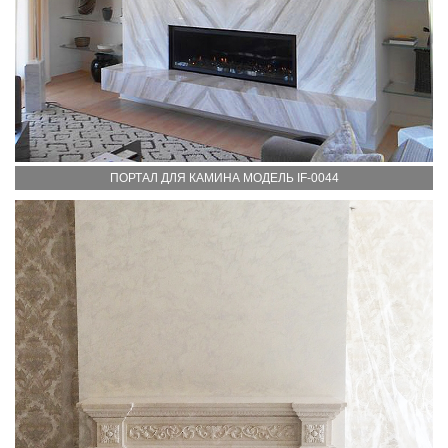
ПОРТАЛ ДЛЯ КАМИНА МОДЕЛЬ IF-0044