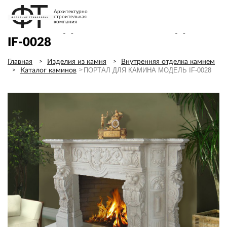
Архитектурно
строительная
компания
ПОРТАЛ ДЛЯ КАМИНА МОДЕЛЬ
IF-0028
Главная
Изделия из камня
Внутренняя отделка камнем
ПОРТАЛ ДЛЯ КАМИНА МОДЕЛЬ IF-0028
Каталог каминов