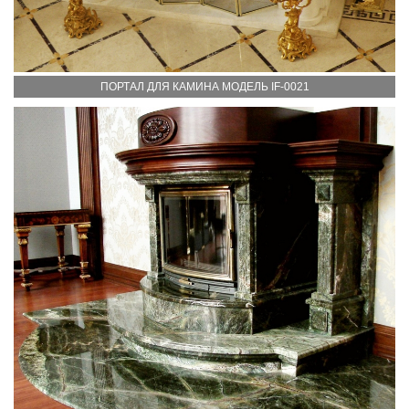
ПОРТАЛ ДЛЯ КАМИНА МОДЕЛЬ IF-0021