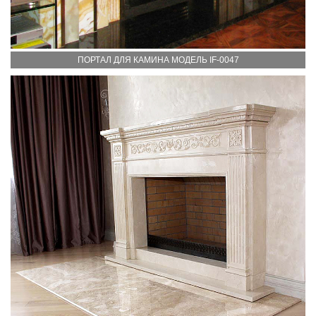
ПОРТАЛ ДЛЯ КАМИНА МОДЕЛЬ IF-0047