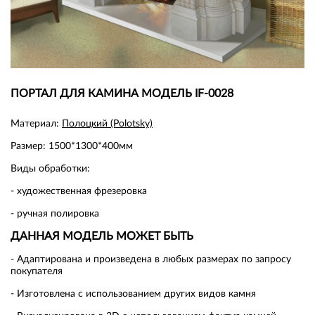
ПОРТАЛ ДЛЯ КАМИНА МОДЕЛЬ IF-0028
Материал:
Полоцкий (Polotsky)
Размер: 1500*1300*400мм
Виды обработки:
- художественная фрезеровка
- ручная полировка
ДАННАЯ МОДЕЛЬ МОЖЕТ БЫТЬ
- Адаптирована и произведена в любых размерах по запросу
покупателя
- Изготовлена с использованием других видов камня