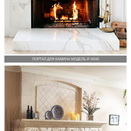
ПОРТАЛ ДЛЯ КАМИНА МОДЕЛЬ IF-0040