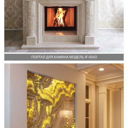
ПОРТАЛ ДЛЯ КАМИНА МОДЕЛЬ IF-0043