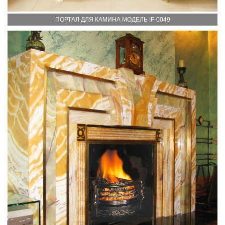
ПОРТАЛ ДЛЯ КАМИНА МОДЕЛЬ IF-0049