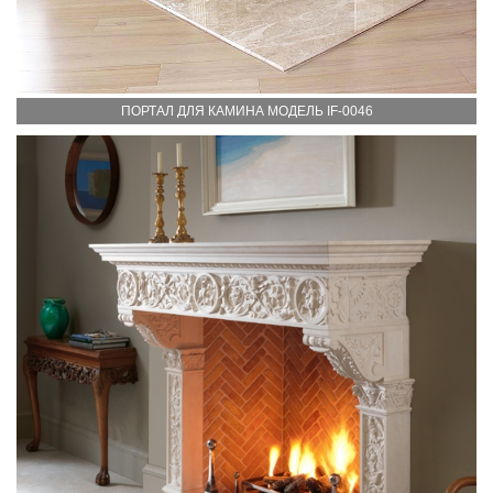
ПОРТАЛ ДЛЯ КАМИНА МОДЕЛЬ IF-0046