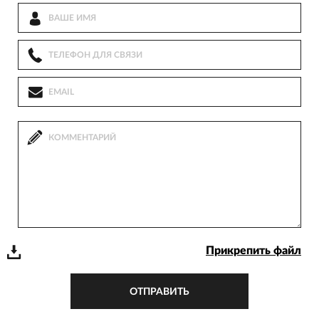
Прикрепить файл
ОТПРАВИТЬ