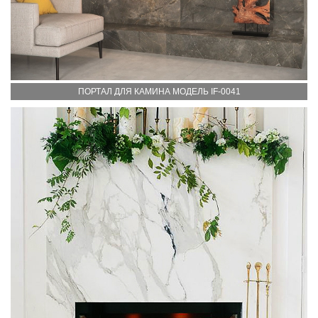
ПОРТАЛ ДЛЯ КАМИНА МОДЕЛЬ IF-0041