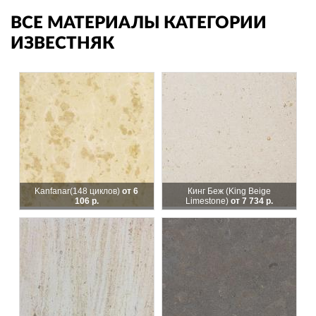
ВСЕ МАТЕРИАЛЫ КАТЕГОРИИ
ИЗВЕСТНЯК
Kanfanar
(148 циклов)
от 6
Кинг Беж (King Beige
106 р.
Limestone)
от 7 734 р.