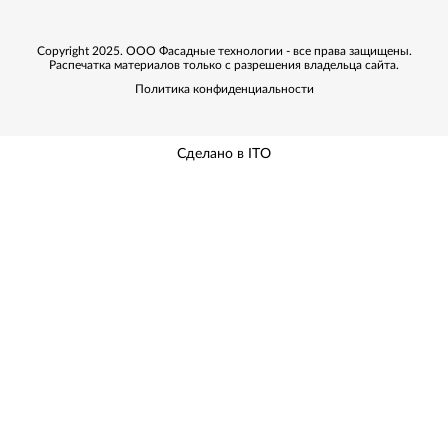
Copyright 2025. ООО Фасадные технологии - все права защищены.
Распечатка материалов только с разрешения владельца сайта.
Политика конфиденциальности
Сделано в ITO