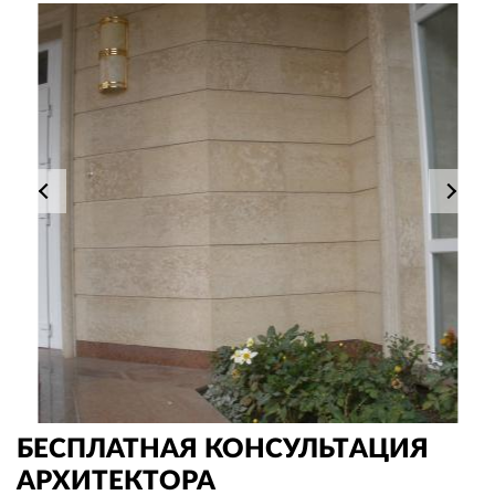
БЕСПЛАТНАЯ КОНСУЛЬТАЦИЯ
АРХИТЕКТОРА