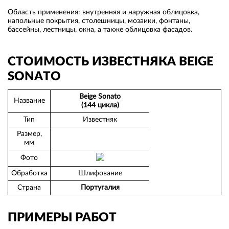
Область применения: внутренняя и наружная облицовка,
напольные покрытия, столешницы, мозаики, фонтаны,
бассейны, лестницы, окна, а также облицовка фасадов.
СТОИМОСТЬ ИЗВЕСТНЯКА BEIGE
SONATO
Beige Sonato
Название
(144 цикла)
Тип
Известняк
Размер,
мм
Фото
Обработка
Шлифование
Страна
Португалия
ПРИМЕРЫ РАБОТ