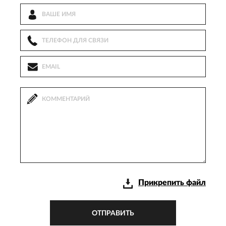
Прикрепить файл
ОТПРАВИТЬ