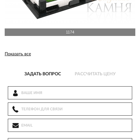
1174
Показать все
ЗАДАТЬ ВОПРОС
РАССЧИТАТЬ ЦЕНУ