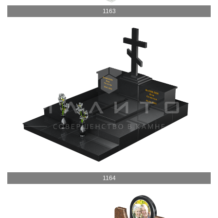
1163
1164