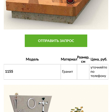
ОТПРАВИТЬ ЗАПРОС
Размер,
Модель
Материал
Цена, руб.
см
уточняйте
1155
Гранит
по
телефону