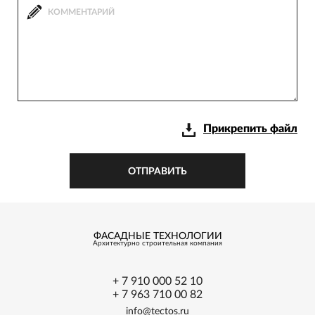
Прикрепить файл
ОТПРАВИТЬ
ФАСАДНЫЕ ТЕХНОЛОГИИ
Архитектурно
строительная
компания
+ 7 910 000 52 10
+ 7 963 710 00 82
info@tectos.ru