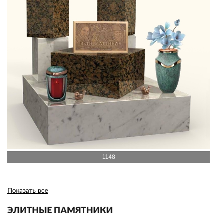
1148
Показать все
ЭЛИТНЫЕ ПАМЯТНИКИ