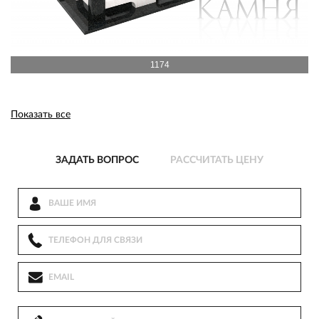
1174
Показать все
ЗАДАТЬ ВОПРОС
РАССЧИТАТЬ ЦЕНУ