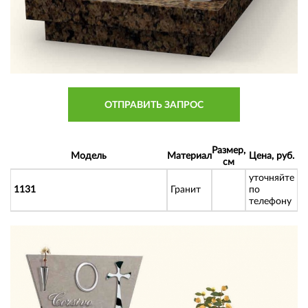
ОТПРАВИТЬ ЗАПРОС
Размер,
Модель
Материал
Цена, руб.
см
уточняйте
1131
Гранит
по
телефону