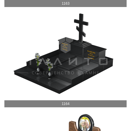
1163
1164