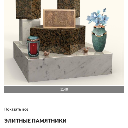
1148
Показать все
ЭЛИТНЫЕ ПАМЯТНИКИ