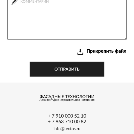
Прикрепить файл
ОТПРАВИТЬ
ФАСАДНЫЕ ТЕХНОЛОГИИ
Архитектурно
строительная
компания
+ 7 910 000 52 10
+ 7 963 710 00 82
info@tectos.ru