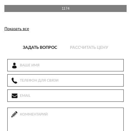
1174
Показать все
ЗАДАТЬ ВОПРОС
РАССЧИТАТЬ ЦЕНУ