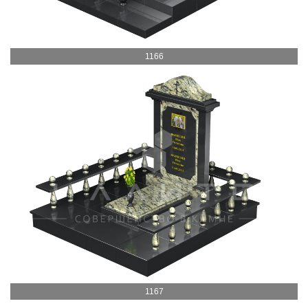
1166
1167