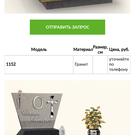
ОТПРАВИТЬ ЗАПРОС
Размер,
Модель
Материал
Цена, руб.
см
уточняйте
1152
Гранит
по
телефону