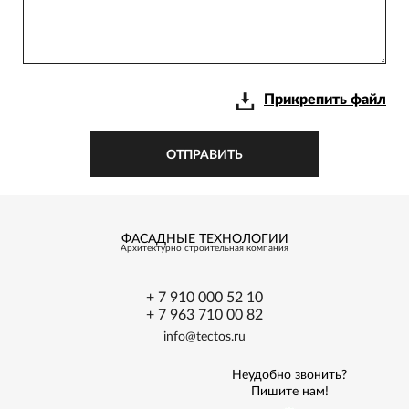
Прикрепить файл
ОТПРАВИТЬ
ФАСАДНЫЕ ТЕХНОЛОГИИ
Архитектурно
строительная
компания
+ 7 910 000 52 10
+ 7 963 710 00 82
info@tectos.ru
Неудобно звонить?
Пишите нам!