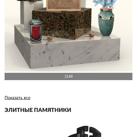
1148
Показать все
ЭЛИТНЫЕ ПАМЯТНИКИ