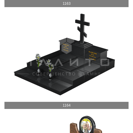
1163
1164