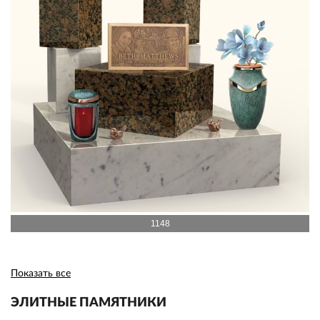
1148
Показать все
ЭЛИТНЫЕ ПАМЯТНИКИ