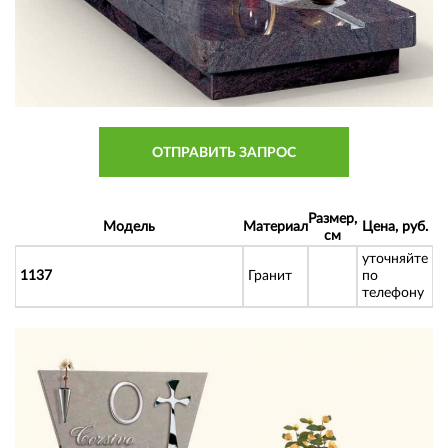
ОТПРАВИТЬ ЗАПРОС
Размер,
Модель
Материал
Цена, руб.
см
уточняйте
1137
Гранит
по
телефону