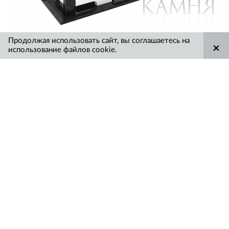
Продолжая использовать сайт, вы соглашаетесь на
×
1174
использование файлов cookie.
Показать все
ЗАДАТЬ ВОПРОС
РАССЧИТАТЬ ЦЕНУ