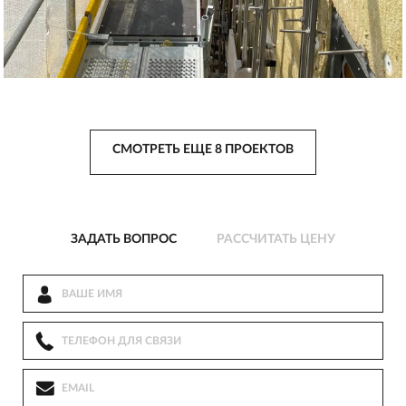
СМОТРЕТЬ ЕЩЕ 8 ПРОЕКТОВ
ЗАДАТЬ ВОПРОС
РАССЧИТАТЬ ЦЕНУ