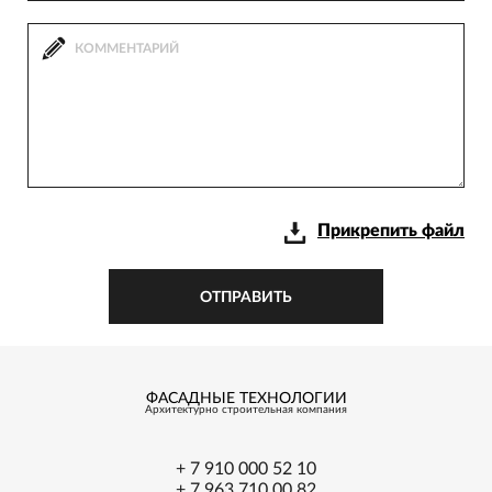
Прикрепить файл
ОТПРАВИТЬ
ФАСАДНЫЕ ТЕХНОЛОГИИ
Архитектурно
строительная
компания
+ 7 910 000 52 10
+ 7 963 710 00 82